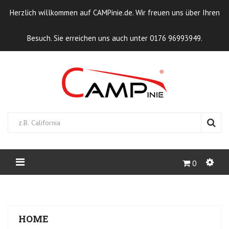
Herzlich willkommen auf CAMPinie.de. Wir freuen uns über Ihren
Besuch. Sie erreichen uns auch unter 0176 96993949.
0
STARTSEITE
SCHLAFEN
HOME