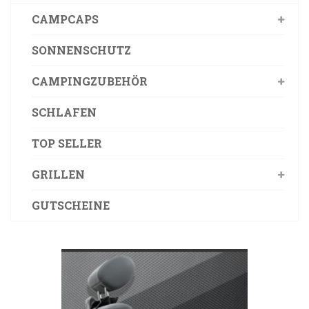
CAMPCAPS
SONNENSCHUTZ
CAMPINGZUBEHÖR
SCHLAFEN
TOP SELLER
GRILLEN
GUTSCHEINE