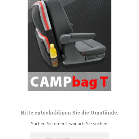
Bitte entschuldigen Sie die Umstände.
Suchen Sie erneut, wonach Sie suchen.