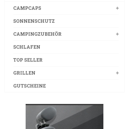
CAMPCAPS
SONNENSCHUTZ
CAMPINGZUBEHÖR
SCHLAFEN
TOP SELLER
GRILLEN
GUTSCHEINE