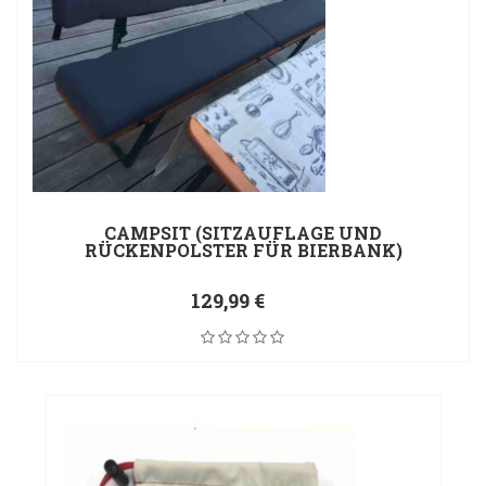
CAMPSIT (SITZAUFLAGE UND
RÜCKENPOLSTER FÜR BIERBANK)
129,99 €