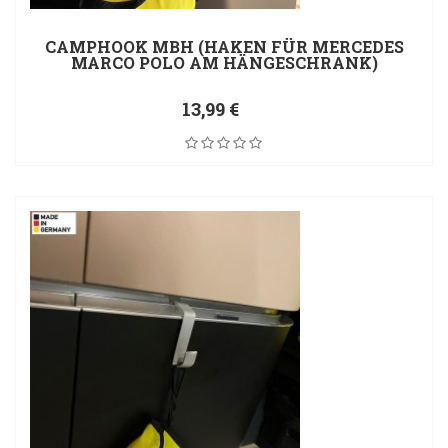
CAMPHOOK MBH (HAKEN FÜR MERCEDES
MARCO POLO AM HÄNGESCHRANK)
13,99 €