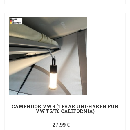
CAMPHOOK VWB (1 PAAR UNI-HAKEN FÜR
VW T5/T6 CALIFORNIA)
27,99 €