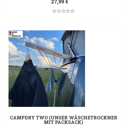
27,99 €
CAMPDRY TWO (UNSER WÄSCHETROCKNER
MIT PACKSACK)