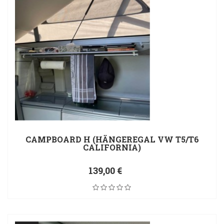
CAMPBOARD H (HÄNGEREGAL VW T5/T6
CALIFORNIA)
139,00 €