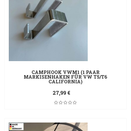
CAMPHOOK VWM1 (1 PAAR
MARKISENHAKEN FÜR VW T5/T6
CALIFORNIA)
27,99 €