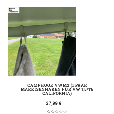
CAMPHOOK VWM2 (1 PAAR
MARKISENHAKEN FÜR VW T5/T6
CALIFORNIA)
27,99 €