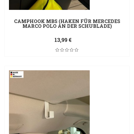
CAMPHOOK MBS (HAKEN FÜR MERCEDES
MARCO POLO AN DER SCHUBLADE)
13,99 €