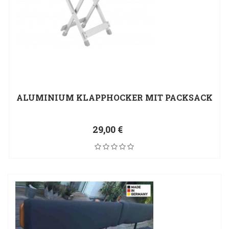
ALUMINIUM KLAPPHOCKER MIT PACKSACK
29,00 €