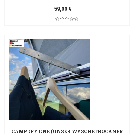
59,00 €
CAMPDRY ONE (UNSER WÄSCHETROCKNER