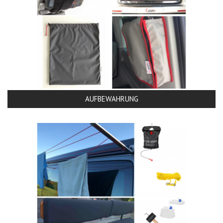
AUFBEWAHRUNG