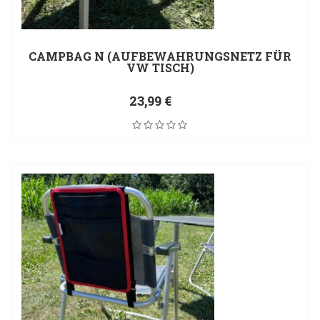
CAMPBAG N (AUFBEWAHRUNGSNETZ FÜR
VW TISCH)
23,99 €