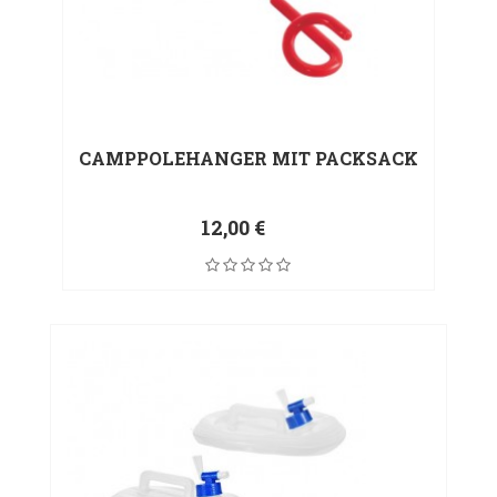
CAMPPOLEHANGER MIT PACKSACK
12,00 €