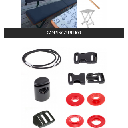
CAMPINGZUBEHÖR