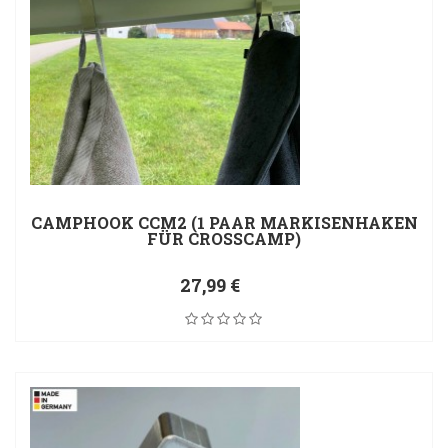
CAMPHOOK CCM2 (1 PAAR MARKISENHAKEN
FÜR CROSSCAMP)
27,99 €