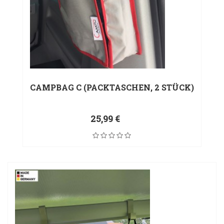
CAMPBAG C (PACKTASCHEN, 2 STÜCK)
25,99 €