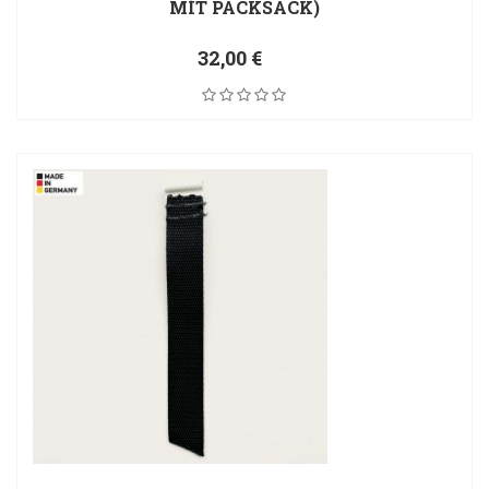
MIT PACKSACK)
32,00 €