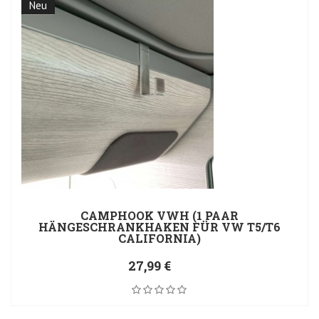
Neu
CAMPHOOK VWH (1 PAAR
HÄNGESCHRANKHAKEN FÜR VW T5/T6
CALIFORNIA)
27,99 €