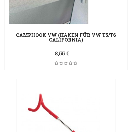
CAMPHOOK VW (HAKEN FÜR VW T5/T6
CALIFORNIA)
8,55 €