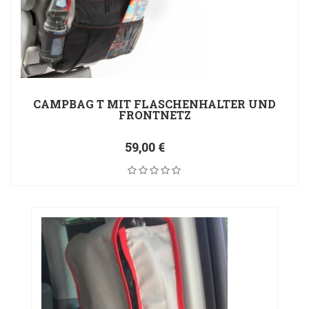
CAMPBAG T MIT FLASCHENHALTER UND
FRONTNETZ
59,00 €