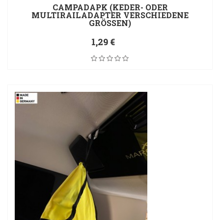
CAMPADAPK (KEDER- ODER
MULTIRAILADAPTER VERSCHIEDENE
GRÖSSEN)
1,29 €