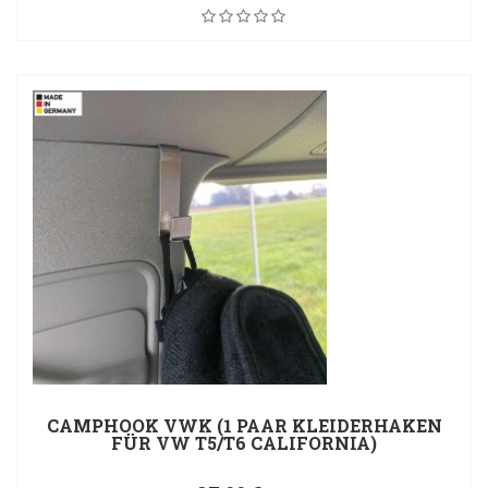
CAMPHOOK VWK (1 PAAR KLEIDERHAKEN
FÜR VW T5/T6 CALIFORNIA)