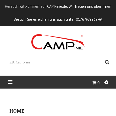
Herzlich willkommen auf CAMPinie.de. Wir freuen uns über Ihren
Besuch. Sie erreichen uns auch unter 0176 96993949.
0
STARTSEITE
CAMPINGZUBEHÖR
HOME