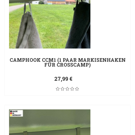
CAMPHOOK CCM1 (1 PAAR MARKISENHAKEN
FÜR CROSSCAMP)
27,99 €