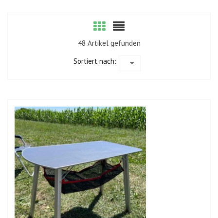
48 Artikel gefunden
Sortiert nach: