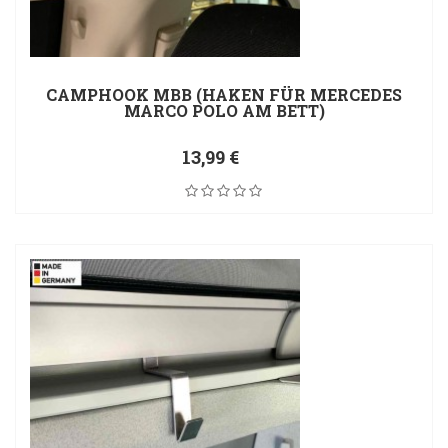
CAMPHOOK MBB (HAKEN FÜR MERCEDES
MARCO POLO AM BETT)
13,99 €