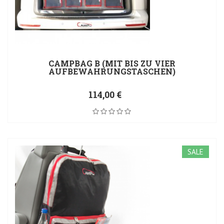
CAMPBAG B (MIT BIS ZU VIER
AUFBEWAHRUNGSTASCHEN)
114,00 €
SALE