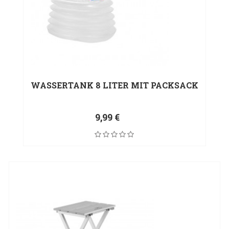
WASSERTANK 8 LITER MIT PACKSACK
9,99 €