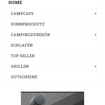
HOME
CAMPCAPS
SONNENSCHUTZ
CAMPINGZUBEHÖR
SCHLAFEN
TOP SELLER
GRILLEN
GUTSCHEINE