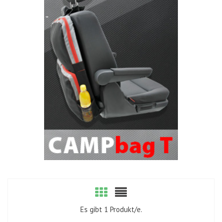
Es gibt 1 Produkt/e.