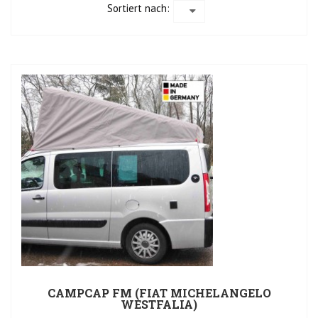
Sortiert nach:
CAMPCAP FM (FIAT MICHELANGELO
WESTFALIA)