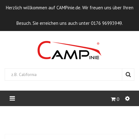
Herzlich willkommen auf CAMPinie.de. Wir freuen uns über Ihren
Besuch. Sie erreichen uns auch unter 0176 96993949.
0
STARTSEITE
CAMPCAPS
FIAT
MICHELANGELO