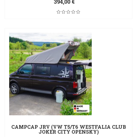
394,00 €
CAMPCAP JRV (VW T5/T6 WESTFALIA CLUB
JOKER CITY OPENSKY)