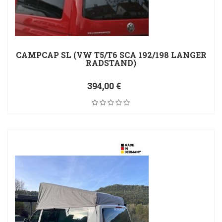
CAMPCAP SL (VW T5/T6 SCA 192/198 LANGER
RADSTAND)
394,00 €