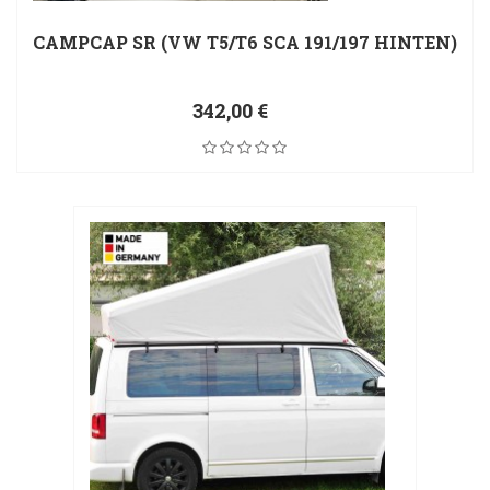
CAMPCAP SR (VW T5/T6 SCA 191/197 HINTEN)
342,00 €