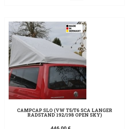
CAMPCAP SLO (VW T5/T6 SCA LANGER
RADSTAND 192/198 OPEN SKY)
446,00 €