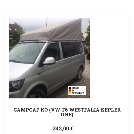
CAMPCAP KO (VW T6 WESTFALIA KEPLER
ONE)
342,00 €