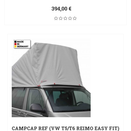
394,00 €
CAMPCAP REF (VW T5/T6 REIMO EASY FIT)