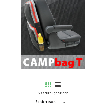
30 Artikel gefunden
Sortiert nach: