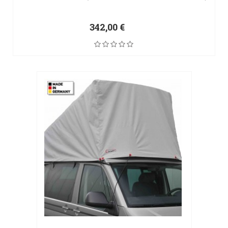
342,00 €