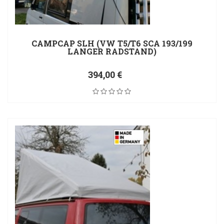
CAMPCAP SLH (VW T5/T6 SCA 193/199
LANGER RADSTAND)
394,00 €