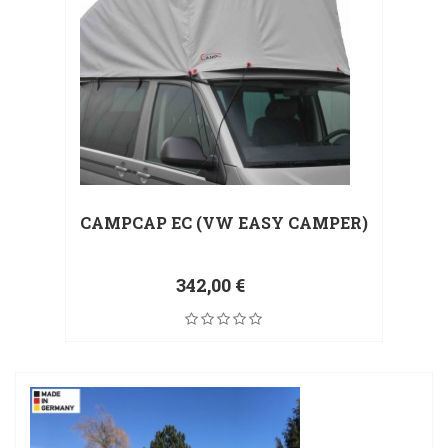
CAMPCAP EC (VW EASY CAMPER)
342,00 €