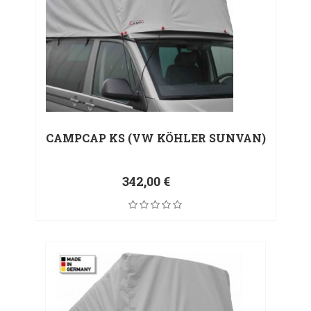
CAMPCAP KS (VW KÖHLER SUNVAN)
342,00 €