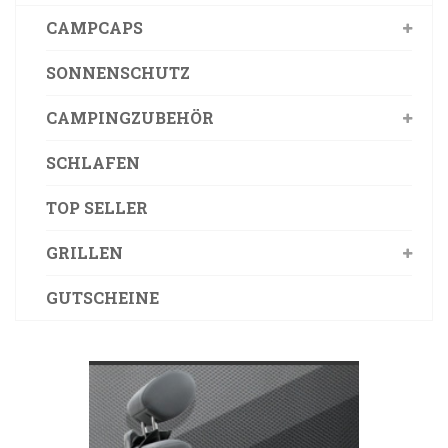
CAMPCAPS
SONNENSCHUTZ
CAMPINGZUBEHÖR
SCHLAFEN
TOP SELLER
GRILLEN
GUTSCHEINE