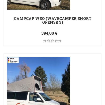
CAMPCAP WSO (WAVECAMPER SHORT
OPENSKY)
394,00 €