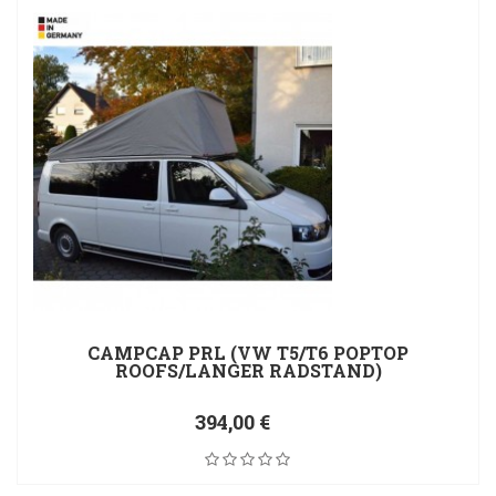
CAMPCAP PRL (VW T5/T6 POPTOP
ROOFS/LANGER RADSTAND)
394,00 €