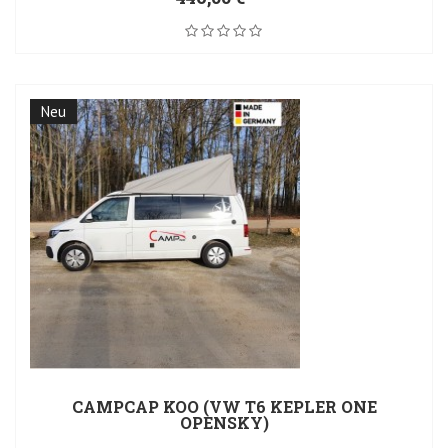
Neu
CAMPCAP KOO (VW T6 KEPLER ONE
OPENSKY)