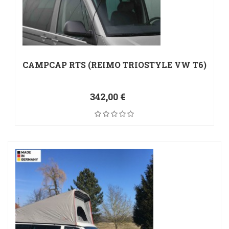
CAMPCAP RTS (REIMO TRIOSTYLE VW T6)
342,00 €