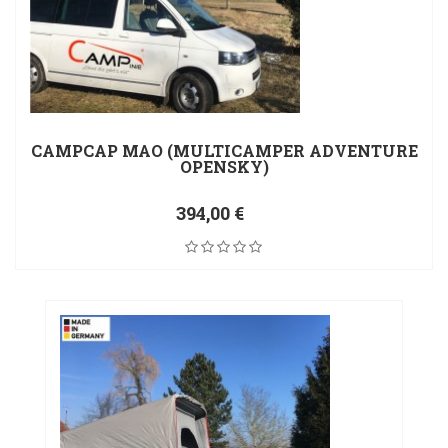
CAMPCAP MAO (MULTICAMPER ADVENTURE
OPENSKY)
394,00 €