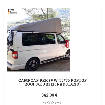
CAMPCAP PRK (VW T5/T6 POPTOP
ROOFS/KURZER RADSTAND)
342,00 €