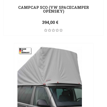
CAMPCAP SCO (VW SPACECAMPER
OPENSKY)
394,00 €