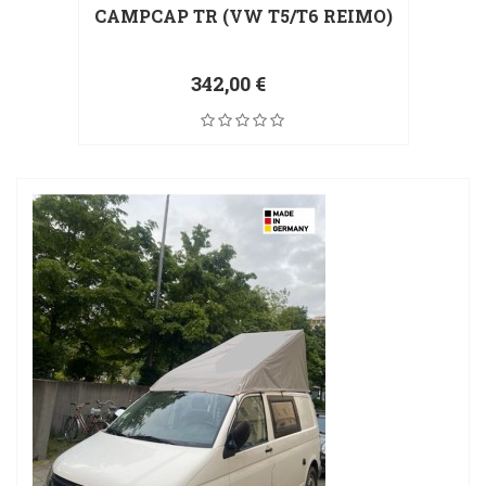
CAMPCAP TR (VW T5/T6 REIMO)
342,00 €