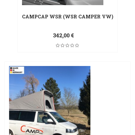
CAMPCAP WSR (WSR CAMPER VW)
342,00 €