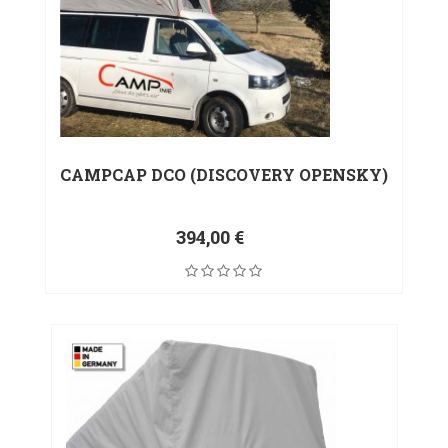
CAMPCAP DCO (DISCOVERY OPENSKY)
394,00 €