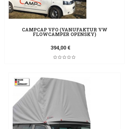
CAMPCAP VFO (VANUFAKTUR VW
FLOWCAMPER OPENSKY)
394,00 €