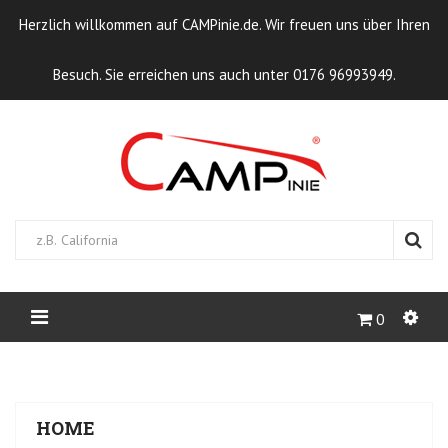
Herzlich willkommen auf CAMPinie.de. Wir freuen uns über Ihren
Besuch. Sie erreichen uns auch unter 0176 96993949.
0
STARTSEITE
CAMPCAPS
VW
T6
HOME