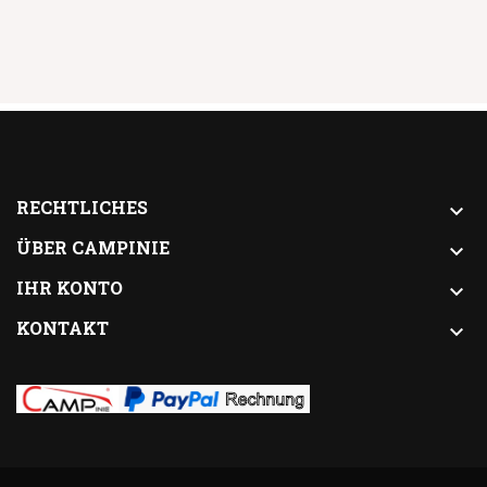
RECHTLICHES

ÜBER CAMPINIE

IHR KONTO

KONTAKT
