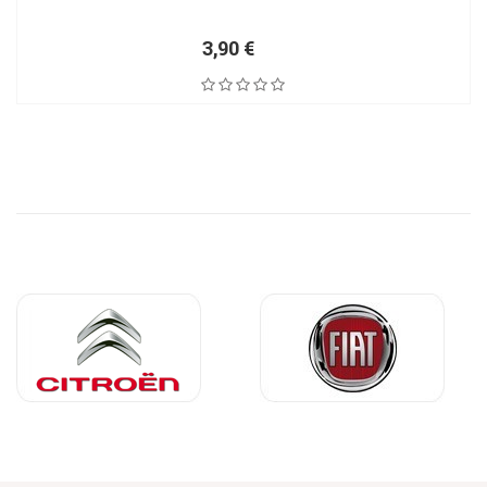
3,90 €