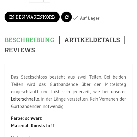
IN DEN WARENKORB

Auf Lager
BESCHREIBUNG
ARTIKELDETAILS
REVIEWS
Das Steckschloss besteht aus zwei Teilen. Bei beiden
Teilen wird das Gurtbandende über den Mittelsteg
eingeschlauft und läßt sich jederzeit, wie bei unserer
Leiterschnalle
, in der Länge verstellen. Kein Vernähen der
Gurtbandenden notwendig.
Farbe: schwarz
Material: Kunststoff