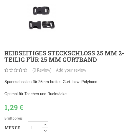
BEIDSEITIGES STECKSCHLOSS 25 MM 2-
TEILIG FÜR 25 MM GURTBAND
(0 Review)
Add your review
Spannschnallen für 25mm breites Gurt- bzw. Polyband.
Optimal für Taschen und Rucksäcke.
1,29 €
Bruttopreis
MENGE