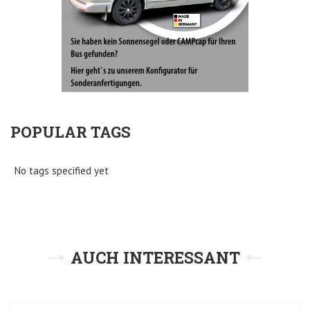
POPULAR TAGS
No tags specified yet
AUCH INTERESSANT