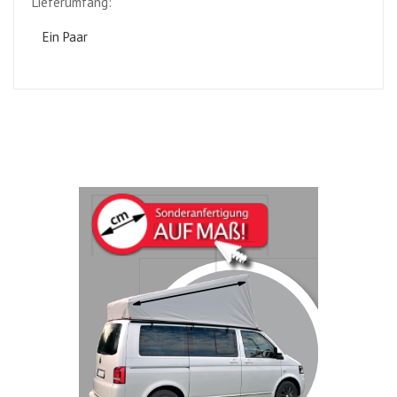
Lieferumfang:
Ein Paar