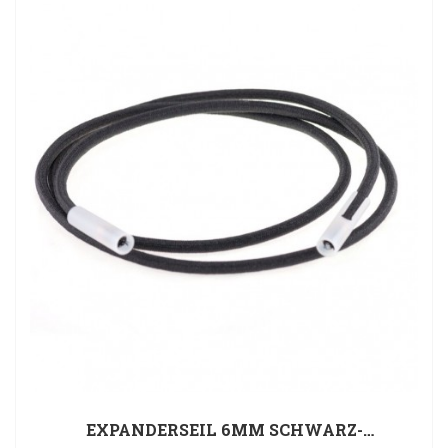
EXPANDERSEIL 6MM SCHWARZ-
KONFEKTIONIERT