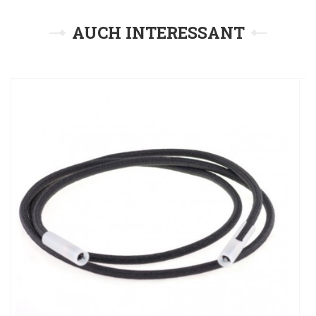
AUCH INTERESSANT