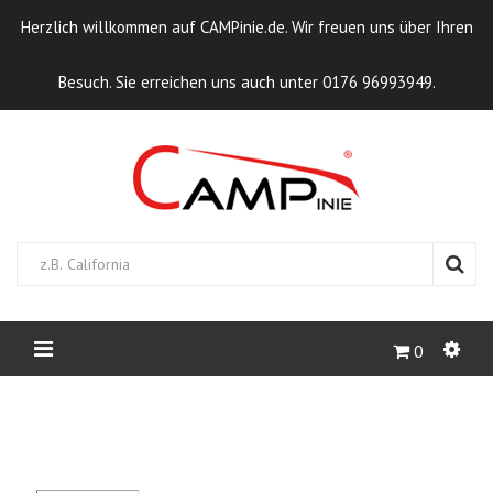
Herzlich willkommen auf CAMPinie.de. Wir freuen uns über Ihren
Besuch. Sie erreichen uns auch unter 0176 96993949.
0
STARTSEITE
CAMPCAP CT (VW T4
CARTHAGO)