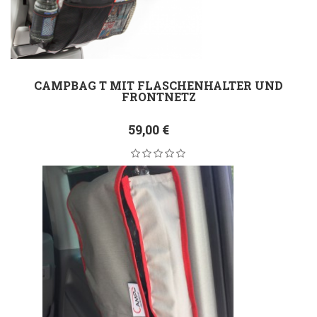
CAMPBAG T MIT FLASCHENHALTER UND
FRONTNETZ
59,00 €