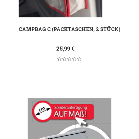
CAMPBAG C (PACKTASCHEN, 2 STÜCK)
25,99 €