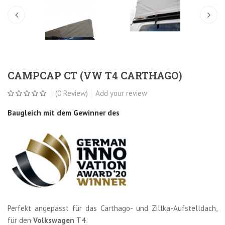
CAMPCAP CT (VW T4 CARTHAGO)
(0 Review)
Add your review
Baugleich mit dem Gewinner des
Perfekt angepasst für das Carthago- und Zillka-Aufstelldach,
für den
Volkswagen
T4.