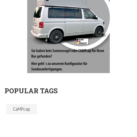
POPULAR TAGS
CaMPcap