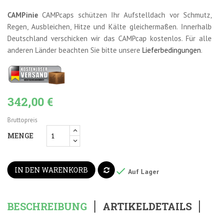
CAMPinie
CAMPcaps schützen Ihr Aufstelldach vor Schmutz,
Regen, Ausbleichen, Hitze und Kälte gleichermaßen. Innerhalb
Deutschland verschicken wir das CAMPcap kostenlos. Für alle
anderen Länder beachten Sie bitte unsere
Lieferbedingungen
.
342,00 €
Bruttopreis
MENGE
IN DEN WARENKORB

Auf Lager
BESCHREIBUNG
ARTIKELDETAILS