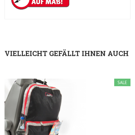
VIELLEICHT GEFÄLLT IHNEN AUCH
SALE