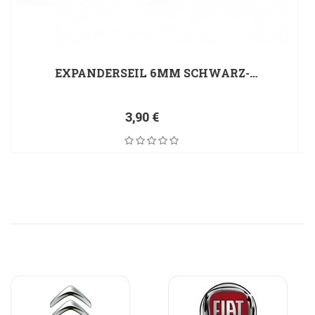
EXPANDERSEIL 6MM SCHWARZ
2,00 €