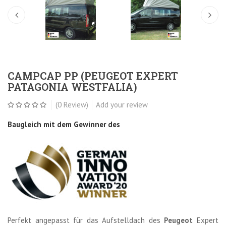
CAMPCAP PP (PEUGEOT EXPERT
PATAGONIA WESTFALIA)
(0 Review)
Add your review
Baugleich mit dem Gewinner des
Perfekt angepasst für das Aufstelldach des
Peugeot
Expert