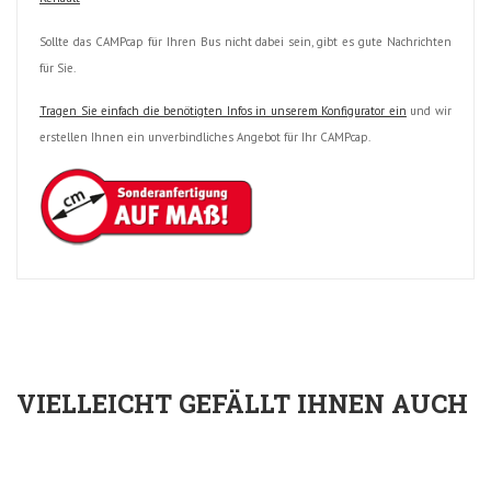
Sollte das CAMPcap für Ihren Bus nicht dabei sein, gibt es gute Nachrichten
für Sie.
Tragen Sie einfach die benötigten Infos in unserem Konfigurator ein
und wir
erstellen Ihnen ein unverbindliches Angebot für Ihr CAMPcap.
VIELLEICHT GEFÄLLT IHNEN AUCH