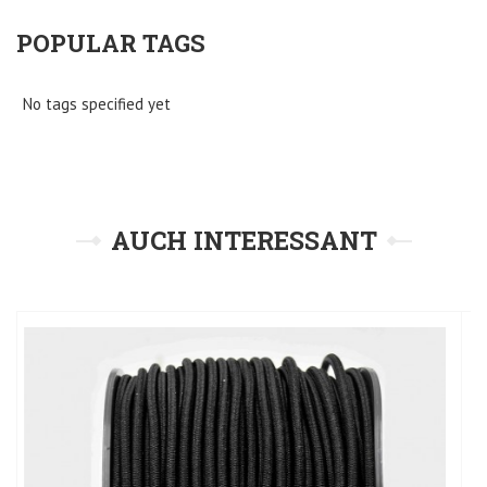
POPULAR TAGS
No tags specified yet
AUCH INTERESSANT