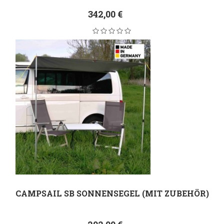
342,00 €
CAMPSAIL SB SONNENSEGEL (MIT ZUBEHÖR)