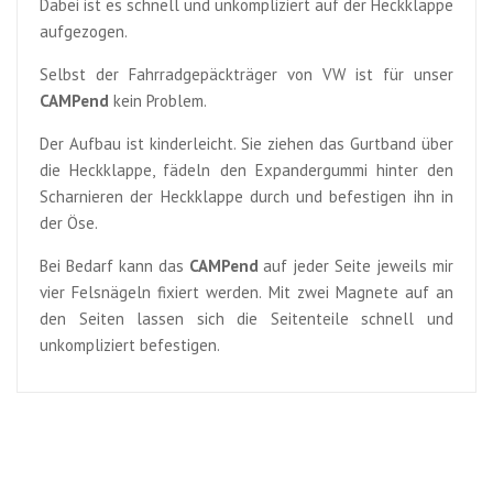
Dabei ist es schnell und unkompliziert auf der Heckklappe
aufgezogen.
Selbst der Fahrradgepäckträger von VW ist für unser
CAMPend
kein Problem.
Der Aufbau ist kinderleicht. Sie ziehen das Gurtband über
die Heckklappe, fädeln den Expandergummi hinter den
Scharnieren der Heckklappe durch und befestigen ihn in
der Öse.
Bei Bedarf kann das
CAMPend
auf jeder Seite jeweils mir
vier Felsnägeln fixiert werden. Mit zwei Magnete auf an
den Seiten lassen sich die Seitenteile schnell und
unkompliziert befestigen.