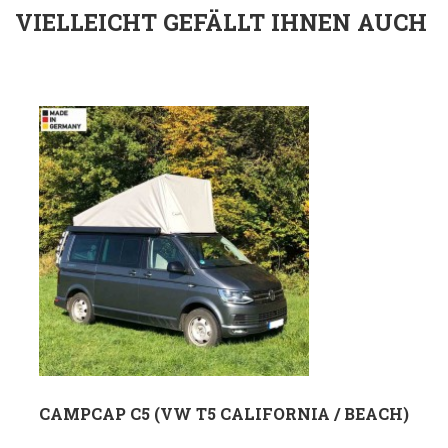
VIELLEICHT GEFÄLLT IHNEN AUCH
CAMPCAP C5 (VW T5 CALIFORNIA / BEACH)