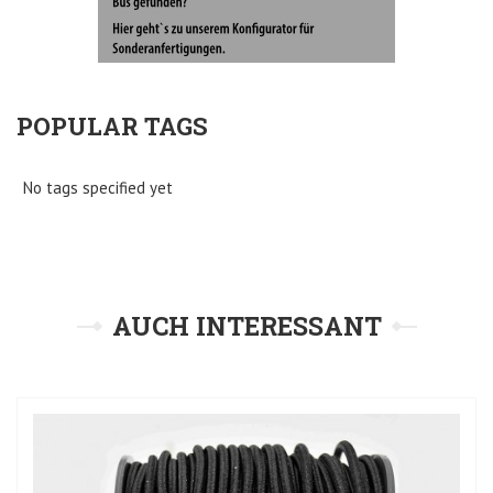
POPULAR TAGS
No tags specified yet
AUCH INTERESSANT