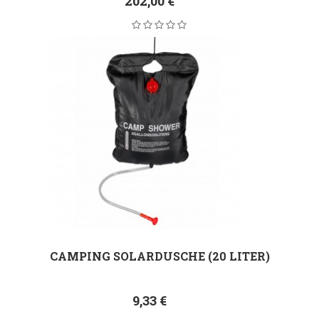
202,00 €
CAMPING SOLARDUSCHE (20 LITER)
9,33 €